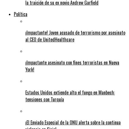
la traición de su ex novio Andrew Garfield
Política
¡Impactante! Joven acusado de terrorismo por asesinato
al CEO de UnitedHealthcare
¡Impactante asesinato con fines terroristas en Nueva
York!
Estados Unidos extiende alto el fuego en Manbech:
tensiones con Turquía
¡El Enviado Especial de la ONU alerta sobre la continua