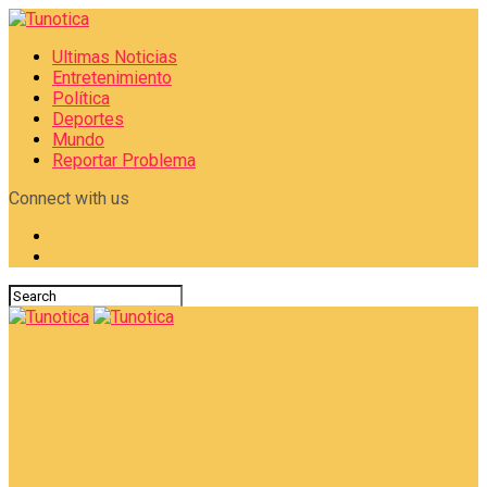
Ultimas Noticias
Entretenimiento
Política
Deportes
Mundo
Reportar Problema
Connect with us