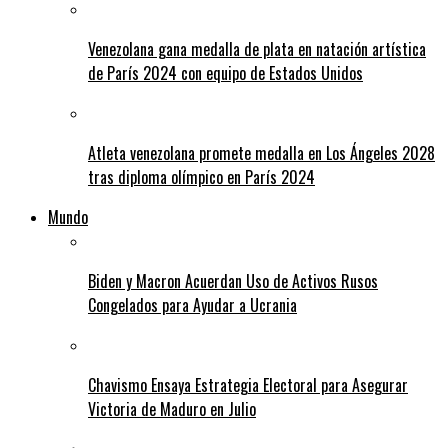
Venezolana gana medalla de plata en natación artística
de París 2024 con equipo de Estados Unidos
Atleta venezolana promete medalla en Los Ángeles 2028
tras diploma olímpico en París 2024
Mundo
Biden y Macron Acuerdan Uso de Activos Rusos
Congelados para Ayudar a Ucrania
Chavismo Ensaya Estrategia Electoral para Asegurar
Victoria de Maduro en Julio