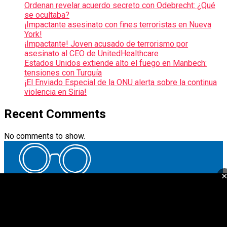
Ordenan revelar acuerdo secreto con Odebrecht: ¿Qué
se ocultaba?
¡Impactante asesinato con fines terroristas en Nueva
York!
¡Impactante! Joven acusado de terrorismo por
asesinato al CEO de UnitedHealthcare
Estados Unidos extiende alto el fuego en Manbech:
tensiones con Turquía
¡El Enviado Especial de la ONU alerta sobre la continua
violencia en Siria!
Recent Comments
No comments to show.