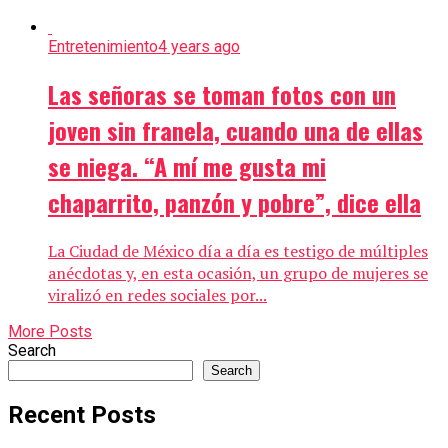
Entretenimiento
4 years ago
Las señoras se toman fotos con un
joven sin franela, cuando una de ellas
se niega. “A mí me gusta mi
chaparrito, panzón y pobre”, dice ella
La Ciudad de México día a día es testigo de múltiples
anécdotas y, en esta ocasión, un grupo de mujeres se
viralizó en redes sociales por...
More Posts
Search
Search
Recent Posts