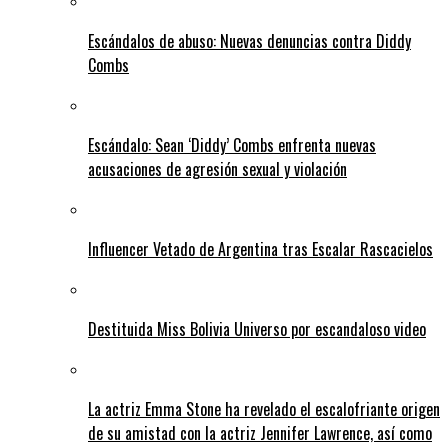
Escándalos de abuso: Nuevas denuncias contra Diddy
Combs
Escándalo: Sean ‘Diddy’ Combs enfrenta nuevas
acusaciones de agresión sexual y violación
Influencer Vetado de Argentina tras Escalar Rascacielos
Destituida Miss Bolivia Universo por escandaloso video
La actriz Emma Stone ha revelado el escalofriante origen
de su amistad con la actriz Jennifer Lawrence, así como