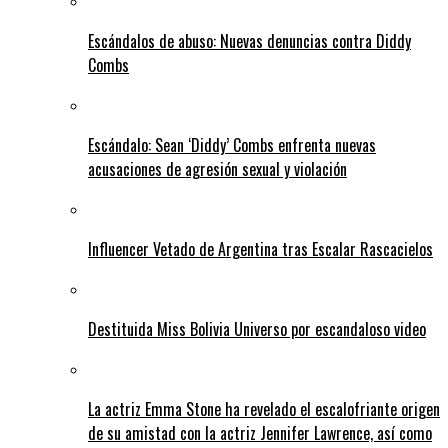
Escándalos de abuso: Nuevas denuncias contra Diddy
Combs
Escándalo: Sean ‘Diddy’ Combs enfrenta nuevas
acusaciones de agresión sexual y violación
Influencer Vetado de Argentina tras Escalar Rascacielos
Destituida Miss Bolivia Universo por escandaloso video
La actriz Emma Stone ha revelado el escalofriante origen
de su amistad con la actriz Jennifer Lawrence, así como