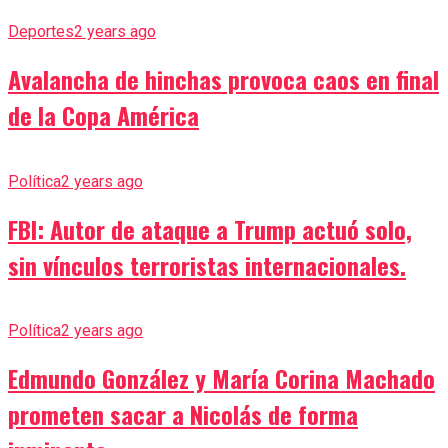
Deportes
2 years ago
Avalancha de hinchas provoca caos en final
de la Copa América
Política
2 years ago
FBI: Autor de ataque a Trump actuó solo,
sin vínculos terroristas internacionales.
Política
2 years ago
Edmundo González y María Corina Machado
prometen sacar a Nicolás de forma