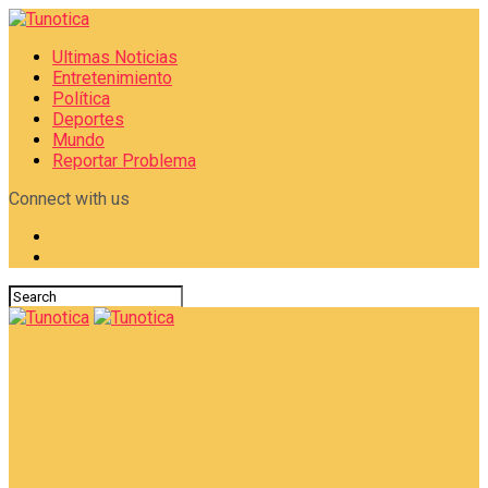
Ultimas Noticias
Entretenimiento
Política
Deportes
Mundo
Reportar Problema
Connect with us