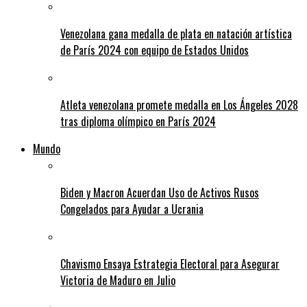
Venezolana gana medalla de plata en natación artística
de París 2024 con equipo de Estados Unidos
Atleta venezolana promete medalla en Los Ángeles 2028
tras diploma olímpico en París 2024
Mundo
Biden y Macron Acuerdan Uso de Activos Rusos
Congelados para Ayudar a Ucrania
Chavismo Ensaya Estrategia Electoral para Asegurar
Victoria de Maduro en Julio