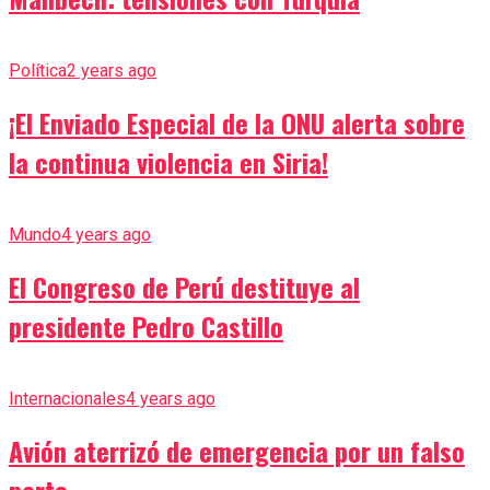
Política
2 years ago
¡El Enviado Especial de la ONU alerta sobre
la continua violencia en Siria!
Mundo
4 years ago
El Congreso de Perú destituye al
presidente Pedro Castillo
Internacionales
4 years ago
Avión aterrizó de emergencia por un falso
parto