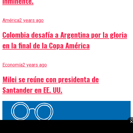
inminente.
América
2 years ago
Colombia desafía a Argentina por la gloria
en la final de la Copa América
Economía
2 years ago
Milei se reúne con presidenta de
Santander en EE. UU.