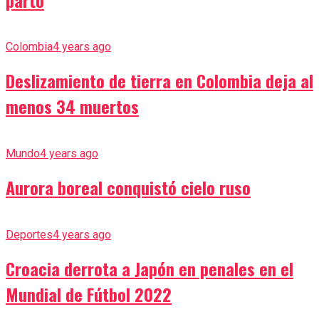
Colombia
4 years ago
Deslizamiento de tierra en Colombia deja al
menos 34 muertos
Mundo
4 years ago
Aurora boreal conquistó cielo ruso
Deportes
4 years ago
Croacia derrota a Japón en penales en el
Mundial de Fútbol 2022