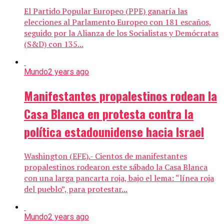
El Partido Popular Europeo (PPE) ganaría las
elecciones al Parlamento Europeo con 181 escaños,
seguido por la Alianza de los Socialistas y Demócratas
(S&D) con 135...
Mundo
2 years ago
Manifestantes propalestinos rodean la
Casa Blanca en protesta contra la
política estadounidense hacia Israel
Washington (EFE).- Cientos de manifestantes
propalestinos rodearon este sábado la Casa Blanca
con una larga pancarta roja, bajo el lema: “línea roja
del pueblo”, para protestar...
Mundo
2 years ago