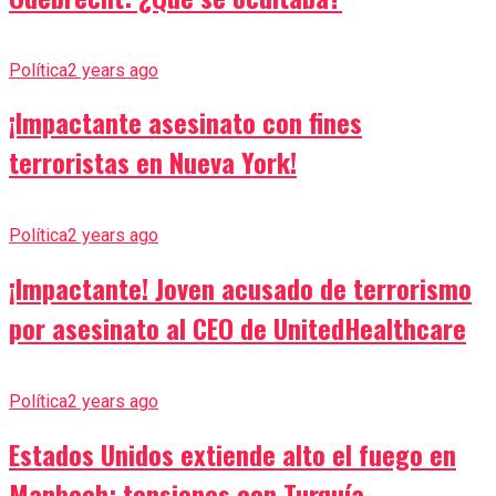
Política
2 years ago
¡Impactante asesinato con fines
terroristas en Nueva York!
Política
2 years ago
¡Impactante! Joven acusado de terrorismo
por asesinato al CEO de UnitedHealthcare
Política
2 years ago
Estados Unidos extiende alto el fuego en
Manbech: tensiones con Turquía