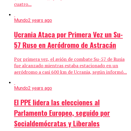
cuatro...
Mundo
2 years ago
Ucrania Ataca por Primera Vez un Su-
57 Ruso en Aeródromo de Astracán
Por primera vez, el avión de combate Su-57 de Rusia
fue alcanzado mientras estaba estacionado en un
aeródromo a casi 600 km de Ucrania, según informó...
Mundo
2 years ago
El PPE lidera las elecciones al
Parlamento Europeo, seguido por
Socialdemócratas y Liberales