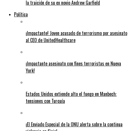
la traición de su ex novio Andrew Garfield
Política
¡Impactante! Joven acusado de terrorismo por asesinato
al CEO de UnitedHealthcare
¡Impactante asesinato con fines terroristas en Nueva
York!
Estados Unidos extiende alto el fuego en Manbech:
tensiones con Turquía
¡El Enviado Especial de la ONU alerta sobre la continua