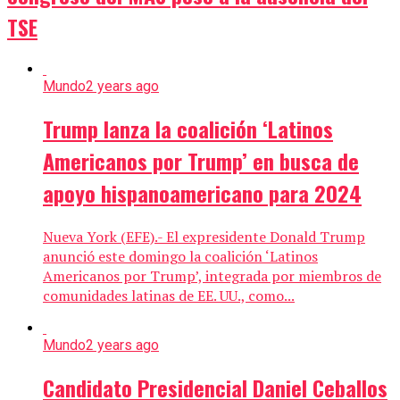
TSE
Mundo
2 years ago
Trump lanza la coalición ‘Latinos
Americanos por Trump’ en busca de
apoyo hispanoamericano para 2024
Nueva York (EFE).- El expresidente Donald Trump
anunció este domingo la coalición ‘Latinos
Americanos por Trump’, integrada por miembros de
comunidades latinas de EE. UU., como...
Mundo
2 years ago
Candidato Presidencial Daniel Ceballos