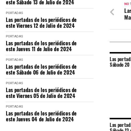
este Sábado 13 de Julio de 2024
NO 
La
PORTADAS
Ma
Las portadas de los periódicos de
este Viernes 12 de Julio de 2024
PORTADAS
Las portadas de los periódicos de
este Jueves 11 de Julio de 2024
Las portada
PORTADAS
Sábado 20 
Las portadas de los periódicos de
este Sábado 06 de Julio de 2024
PORTADAS
Las portadas de los periódicos de
este Viernes 05 de Julio de 2024
PORTADAS
Las portadas de los periódicos de
este Jueves 04 de Julio de 2024
Las portada
Sábado 13 