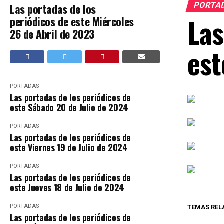
PORTA
Las portadas de los
Las
periódicos de este Miércoles
26 de Abril de 2023
est
PORTADAS
Las portadas de los periódicos de
este Sábado 20 de Julio de 2024
PORTADAS
Las portadas de los periódicos de
este Viernes 19 de Julio de 2024
PORTADAS
Las portadas de los periódicos de
este Jueves 18 de Julio de 2024
PORTADAS
TEMAS REL
Las portadas de los periódicos de