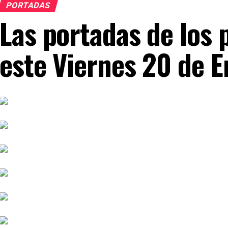
PORTADAS
Las portadas de los 
este Viernes 20 de 