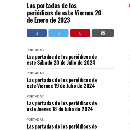
Las portadas de los
periódicos de este Viernes 20
de Enero de 2023
PORTADAS
Las portadas de los periódicos de
este Sábado 20 de Julio de 2024
PORTADAS
Las portadas de los periódicos de
este Viernes 19 de Julio de 2024
PORTADAS
Las portadas de los periódicos de
este Jueves 18 de Julio de 2024
PORTADAS
Las portadas de los periódicos de