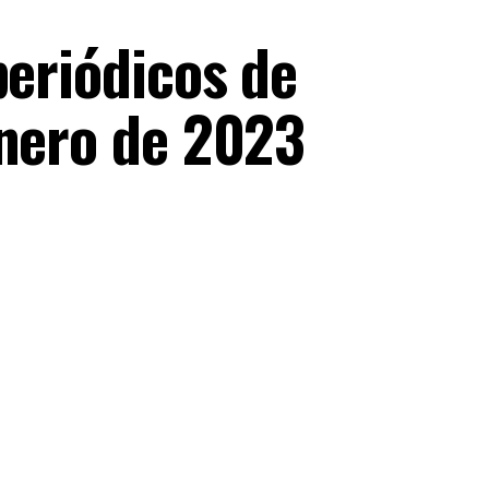
periódicos de
Enero de 2023