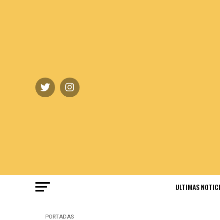
ULTIMAS NOTIC
PORTADAS