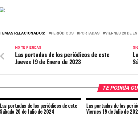
TEMAS RELACIONADOS:
PERIÓDICOS
PORTADAS
VIERNES 20 DE EN
NO TE PIERDAS
SI
Las portadas de los periódicos de este
La
Jueves 19 de Enero de 2023
S
TE PODRÍA G
Las portadas de los periódicos de este
Las portadas de los perió
Sábado 20 de Julio de 2024
Viernes 19 de Julio de 20