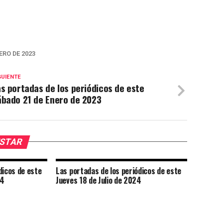
ERO DE 2023
GUIENTE
s portadas de los periódicos de este
ábado 21 de Enero de 2023
USTAR
dicos de este
Las portadas de los periódicos de este
24
Jueves 18 de Julio de 2024