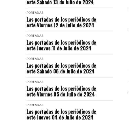
este Sábado 13 de Julio de 2024
PORTADAS
Las portadas de los periódicos de
este Viernes 12 de Julio de 2024
PORTADAS
Las portadas de los periódicos de
este Jueves 11 de Julio de 2024
PORTADAS
Las portadas de los periódicos de
este Sábado 06 de Julio de 2024
PORTADAS
Las portadas de los periódicos de
este Viernes 05 de Julio de 2024
PORTADAS
Las portadas de los periódicos de
este Jueves 04 de Julio de 2024