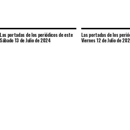
Las portadas de los periódicos de este
Las portadas de los perió
Sábado 13 de Julio de 2024
Viernes 12 de Julio de 20