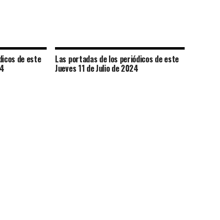
dicos de este
Las portadas de los periódicos de este
24
Jueves 11 de Julio de 2024