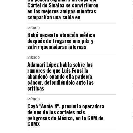
Cártel de Sinaloa se convirtieron
en los mejores amigos mientras
compartían una celda en
MÉXICO
Bebé necesita atención médica
después de tragarse una pila y
sufrir quemaduras internas
MÉXICO
Adamari López habla sobre los
rumores de que Luis Fonsi la
abandonó cuando ella padecía
cáncer, defendiéndolo ante las
críticas
MÉXICO
Cayó "Annie N", presunta operadora
de uno de los carteles más
peligrosos de México, en la GAM de
CDMX