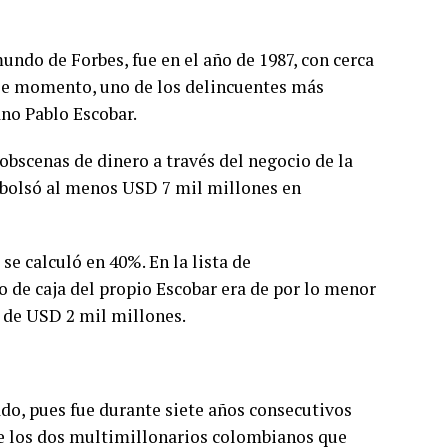
mundo de Forbes, fue en el año de 1987, con cerca
se momento, uno de los delincuentes más
ano Pablo Escobar.
obscenas de dinero a través del negocio de la
embolsó al menos USD 7 mil millones en
se calculó en 40%. En la lista de
o de caja del propio Escobar era de por lo menor
 de USD 2 mil millones.
ado, pues fue durante siete años consecutivos
 de los dos multimillonarios colombianos que