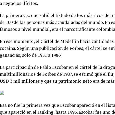
a negocios ilícitos.
La primera vez que salió el listado de los más ricos del 
de 100 de las personas más acaudaladas del mundo. En e
famosos a nivel mundial, era el narcotraficante colombi
En ese momento, el Cártel de Medellín hacía cantidades 
cocaína. Según una publicación de Forbes, el cártel se 
ganancias, solo de 1981 a 1986.
La participación de Pablo Escobar en el cártel de la droga 
multimillonarios de Forbes de 1987, se estimó que el fluj
USD 3 mil millones y que su patrimonio neto era de más
Esa no fue la primera vez que Escobar apareció en el list
que apareció en el ranking, hasta 1993. Escobar fue uno