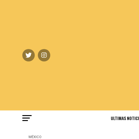
ULTIMAS NOTIC
MÉXICO