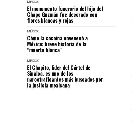
MÉXICO
El monumento funerario del hijo del
Chapo Guzmán fue decorado con
flores blancas y rojas
MÉXICO
Cómo la cocaína envenenó a
México: breve historia de la
"muerte blanca"
MÉXICO
El Chapito, líder del Cártel de
Sinaloa, es uno de los
narcotraficantes más buscados por
la justicia mexicana