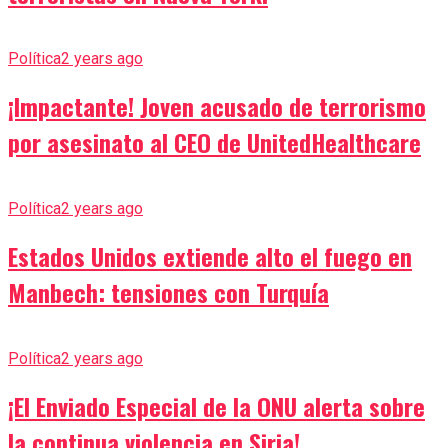
Política
2 years ago
¡Impactante! Joven acusado de terrorismo
por asesinato al CEO de UnitedHealthcare
Política
2 years ago
Estados Unidos extiende alto el fuego en
Manbech: tensiones con Turquía
Política
2 years ago
¡El Enviado Especial de la ONU alerta sobre
la continua violencia en Siria!