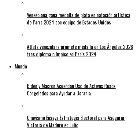
Venezolana gana medalla de plata en natación artística
de París 2024 con equipo de Estados Unidos
Atleta venezolana promete medalla en Los Ángeles 2028
tras diploma olímpico en París 2024
Mundo
Biden y Macron Acuerdan Uso de Activos Rusos
Congelados para Ayudar a Ucrania
Chavismo Ensaya Estrategia Electoral para Asegurar
Victoria de Maduro en Julio