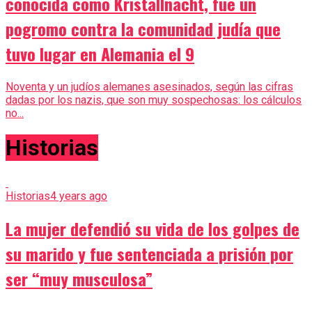
conocida como Kristallnacht, fue un
pogromo contra la comunidad judía que
tuvo lugar en Alemania el 9
Noventa y un judíos alemanes asesinados, según las cifras
dadas por los nazis, que son muy sospechosas: los cálculos
no...
Historias
Historias
4 years ago
La mujer defendió su vida de los golpes de
su marido y fue sentenciada a prisión por
ser “muy musculosa”