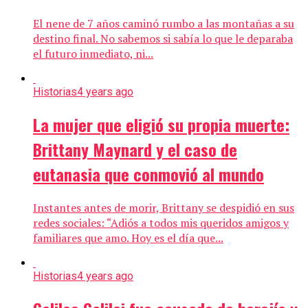
El nene de 7 años caminó rumbo a las montañas a su
destino final. No sabemos si sabía lo que le deparaba
el futuro inmediato, ni...
Historias
4 years ago
La mujer que eligió su propia muerte:
Brittany Maynard y el caso de
eutanasia que conmovió al mundo
Instantes antes de morir, Brittany se despidió en sus
redes sociales: “Adiós a todos mis queridos amigos y
familiares que amo. Hoy es el día que...
Historias
4 years ago