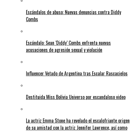
Escándalos de abuso: Nuevas denuncias contra Diddy
Combs
Escándalo: Sean ‘Diddy’ Combs enfrenta nuevas
acusaciones de agresión sexual y violación
Influencer Vetado de Argentina tras Escalar Rascacielos
Destituida Miss Bolivia Universo por escandaloso video
La actriz Emma Stone ha revelado el escalofriante origen
de su amistad con la actriz Jennifer Lawrence, así como