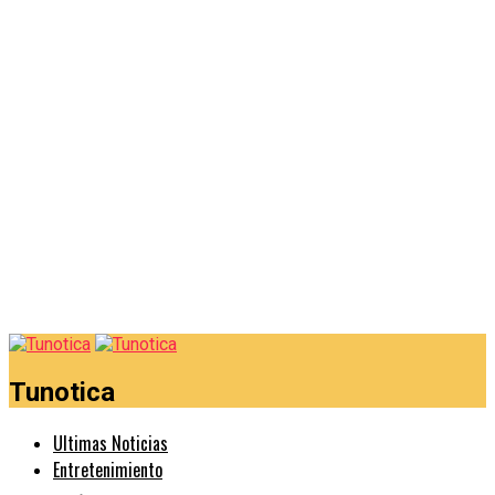
Tunotica
Ultimas Noticias
Entretenimiento