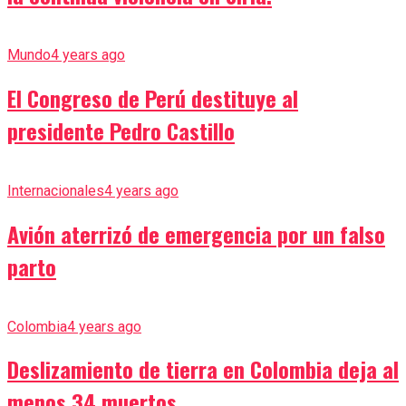
Mundo
4 years ago
El Congreso de Perú destituye al
presidente Pedro Castillo
Internacionales
4 years ago
Avión aterrizó de emergencia por un falso
parto
Colombia
4 years ago
Deslizamiento de tierra en Colombia deja al
menos 34 muertos