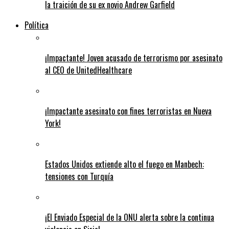
la traición de su ex novio Andrew Garfield
Política
¡Impactante! Joven acusado de terrorismo por asesinato
al CEO de UnitedHealthcare
¡Impactante asesinato con fines terroristas en Nueva
York!
Estados Unidos extiende alto el fuego en Manbech:
tensiones con Turquía
¡El Enviado Especial de la ONU alerta sobre la continua