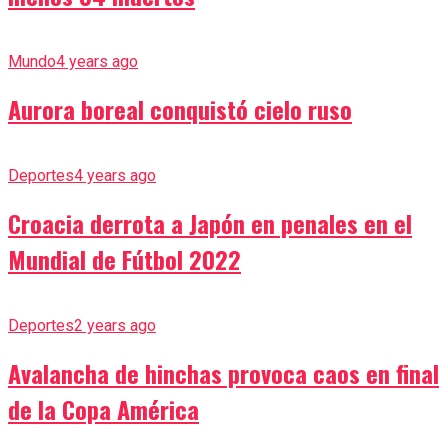
Mundo
4 years ago
Aurora boreal conquistó cielo ruso
Deportes
4 years ago
Croacia derrota a Japón en penales en el
Mundial de Fútbol 2022
Deportes
2 years ago
Avalancha de hinchas provoca caos en final
de la Copa América