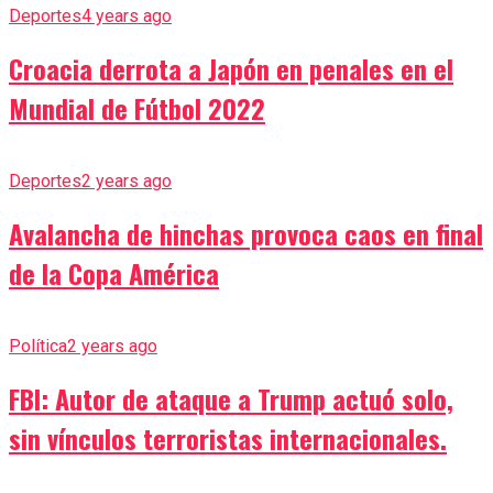
Deportes
4 years ago
Croacia derrota a Japón en penales en el
Mundial de Fútbol 2022
Deportes
2 years ago
Avalancha de hinchas provoca caos en final
de la Copa América
Política
2 years ago
FBI: Autor de ataque a Trump actuó solo,
sin vínculos terroristas internacionales.