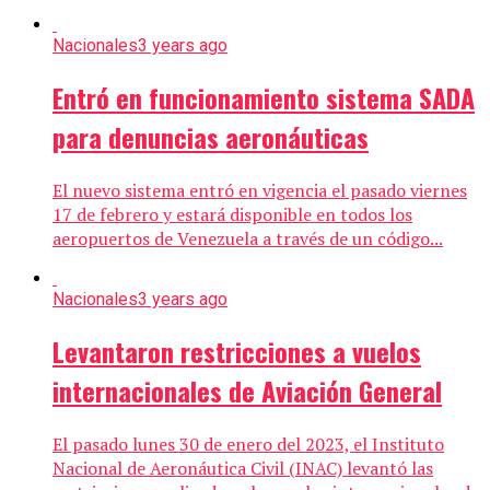
Nacionales
3 years ago
Entró en funcionamiento sistema SADA
para denuncias aeronáuticas
El nuevo sistema entró en vigencia el pasado viernes
17 de febrero y estará disponible en todos los
aeropuertos de Venezuela a través de un código...
Nacionales
3 years ago
Levantaron restricciones a vuelos
internacionales de Aviación General
El pasado lunes 30 de enero del 2023, el Instituto
Nacional de Aeronáutica Civil (INAC) levantó las