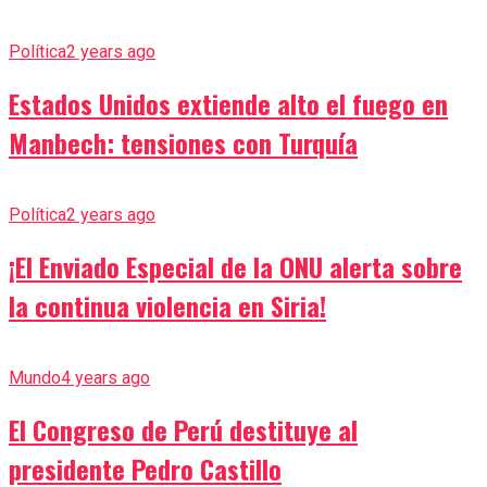
Política
2 years ago
Estados Unidos extiende alto el fuego en
Manbech: tensiones con Turquía
Política
2 years ago
¡El Enviado Especial de la ONU alerta sobre
la continua violencia en Siria!
Mundo
4 years ago
El Congreso de Perú destituye al
presidente Pedro Castillo