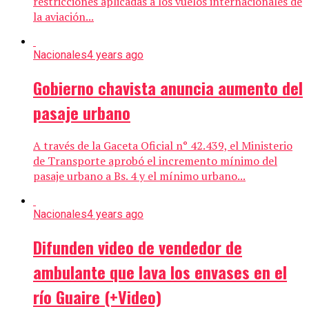
restricciones aplicadas a los vuelos internacionales de
la aviación...
Nacionales
4 years ago
Gobierno chavista anuncia aumento del
pasaje urbano
A través de la Gaceta Oficial n° 42.439, el Ministerio
de Transporte aprobó el incremento mínimo del
pasaje urbano a Bs. 4 y el mínimo urbano...
Nacionales
4 years ago
Difunden video de vendedor de
ambulante que lava los envases en el
río Guaire (+Video)