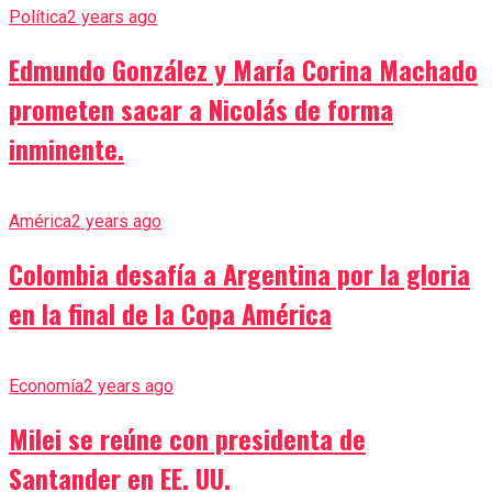
Política
2 years ago
Edmundo González y María Corina Machado
prometen sacar a Nicolás de forma
inminente.
América
2 years ago
Colombia desafía a Argentina por la gloria
en la final de la Copa América
Economía
2 years ago
Milei se reúne con presidenta de
Santander en EE. UU.