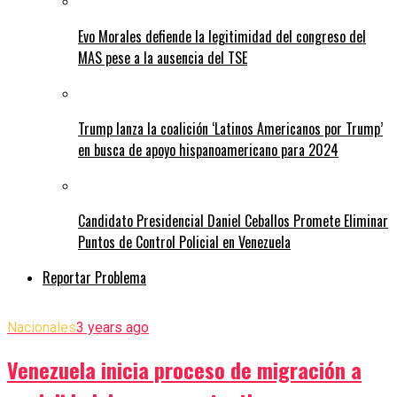
Evo Morales defiende la legitimidad del congreso del
MAS pese a la ausencia del TSE
Trump lanza la coalición ‘Latinos Americanos por Trump’
en busca de apoyo hispanoamericano para 2024
Candidato Presidencial Daniel Ceballos Promete Eliminar
Puntos de Control Policial en Venezuela
Reportar Problema
Nacionales
3 years ago
Venezuela inicia proceso de migración a