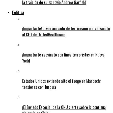
la traición de su ex novio Andrew Garfield
Política
¡Impactante! Joven acusado de terrorismo por asesinato
al CEO de UnitedHealthcare
¡Impactante asesinato con fines terroristas en Nueva
York!
Estados Unidos extiende alto el fuego en Manbech:
tensiones con Turquía
¡El Enviado Especial de la ONU alerta sobre la continua