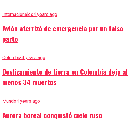
Internacionales
4 years ago
Avión aterrizó de emergencia por un falso
parto
Colombia
4 years ago
Deslizamiento de tierra en Colombia deja al
menos 34 muertos
Mundo
4 years ago
Aurora boreal conquistó cielo ruso