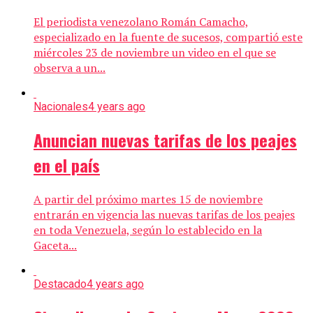
El periodista venezolano Román Camacho,
especializado en la fuente de sucesos, compartió este
miércoles 23 de noviembre un video en el que se
observa a un...
Nacionales
4 years ago
Anuncian nuevas tarifas de los peajes
en el país
A partir del próximo martes 15 de noviembre
entrarán en vigencia las nuevas tarifas de los peajes
en toda Venezuela, según lo establecido en la
Gaceta...
Destacado
4 years ago