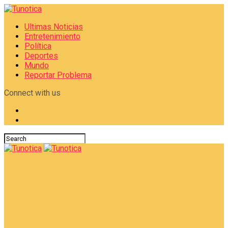
Ultimas Noticias
Entretenimiento
Política
Deportes
Mundo
Reportar Problema
Connect with us