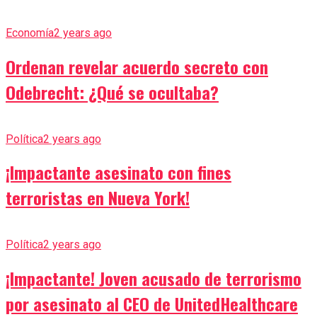
Economía
2 years ago
Ordenan revelar acuerdo secreto con
Odebrecht: ¿Qué se ocultaba?
Política
2 years ago
¡Impactante asesinato con fines
terroristas en Nueva York!
Política
2 years ago
¡Impactante! Joven acusado de terrorismo
por asesinato al CEO de UnitedHealthcare