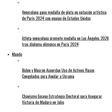
Venezolana gana medalla de plata en natación artística
de París 2024 con equipo de Estados Unidos
Atleta venezolana promete medalla en Los Ángeles 2028
tras diploma olímpico en París 2024
Mundo
Biden y Macron Acuerdan Uso de Activos Rusos
Congelados para Ayudar a Ucrania
Chavismo Ensaya Estrategia Electoral para Asegurar
Victoria de Maduro en Julio