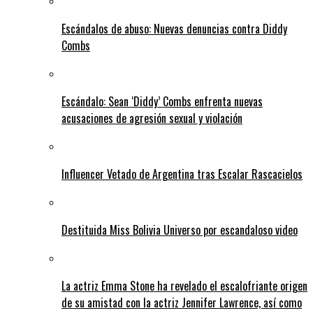
Escándalos de abuso: Nuevas denuncias contra Diddy
Combs
Escándalo: Sean ‘Diddy’ Combs enfrenta nuevas
acusaciones de agresión sexual y violación
Influencer Vetado de Argentina tras Escalar Rascacielos
Destituida Miss Bolivia Universo por escandaloso video
La actriz Emma Stone ha revelado el escalofriante origen
de su amistad con la actriz Jennifer Lawrence, así como