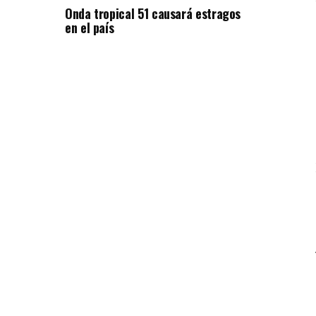
Onda tropical 51 causará estragos
en el país