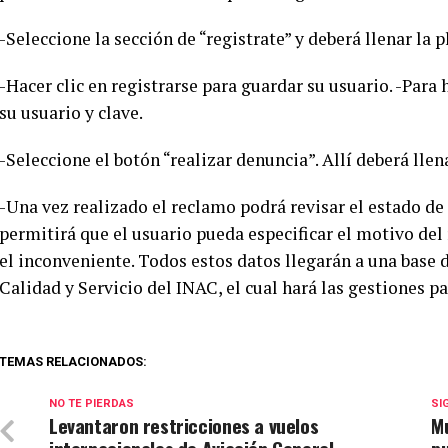
-Seleccione la sección de “registrate” y deberá llenar la 
-Hacer clic en registrarse para guardar su usuario. -Para 
su usuario y clave.
-Seleccione el botón “realizar denuncia”. Allí deberá llena
-Una vez realizado el reclamo podrá revisar el estado de
permitirá que el usuario pueda especificar el motivo del 
el inconveniente. Todos estos datos llegarán a una base 
Calidad y Servicio del INAC, el cual hará las gestiones pa
TEMAS RELACIONADOS:
NO TE PIERDAS
SI
Levantaron restricciones a vuelos
M