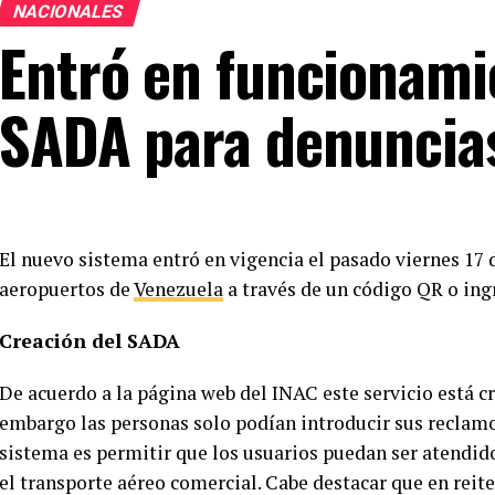
NACIONALES
Entró en funcionami
SADA para denuncia
El nuevo sistema entró en vigencia el pasado viernes 17 d
aeropuertos de
Venezuela
a través de un código QR o ing
Creación del SADA
De acuerdo a la página web del INAC este servicio está cr
embargo las personas solo podían introducir sus reclamos
sistema es permitir que los usuarios puedan ser atendido
el transporte aéreo comercial. Cabe destacar que en rei