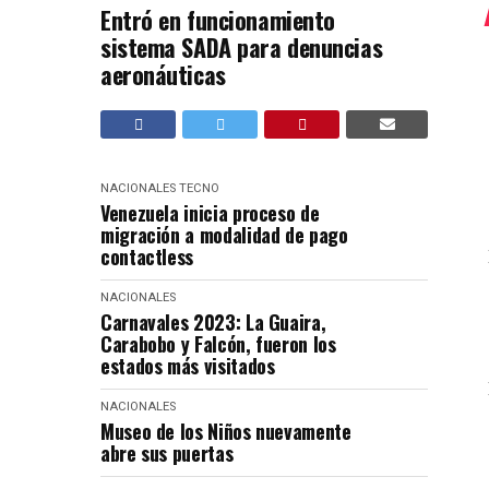
Entró en funcionamiento
sistema SADA para denuncias
aeronáuticas
NACIONALES
TECNO
Venezuela inicia proceso de
migración a modalidad de pago
contactless
NACIONALES
Carnavales 2023: La Guaira,
Carabobo y Falcón, fueron los
estados más visitados
NACIONALES
Museo de los Niños nuevamente
abre sus puertas