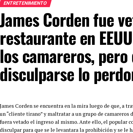
ENTRETENIMIENTO
James Corden fue ve
restaurante en EEUU
los camareros, pero
disculparse lo perd
James Corden se encuentra en la mira luego de que, a tra
un “cliente tirano” y maltratar a un grupo de camareros 
fuera vetado el ingreso al mismo. Ante ello, el popular 
disculpar para que se le levantara la prohibición y se le 