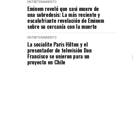
ENTRETENIMIENTO
Eminem reveló que casi muere de
una sobredosis: La más reciente y
escalofriante revelación de Eminem
sobre su cercanía con la muerte
ENTRETENIMIENTO
La socialite Paris Hilton y el
presentador de televisión Don
Francisco se unieron para un
proyecto en Chile