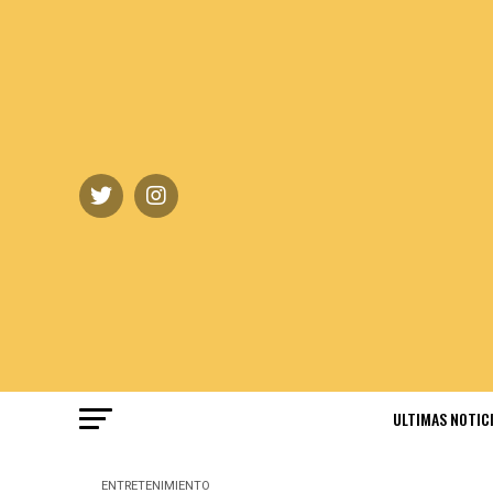
ULTIMAS NOTIC
ENTRETENIMIENTO