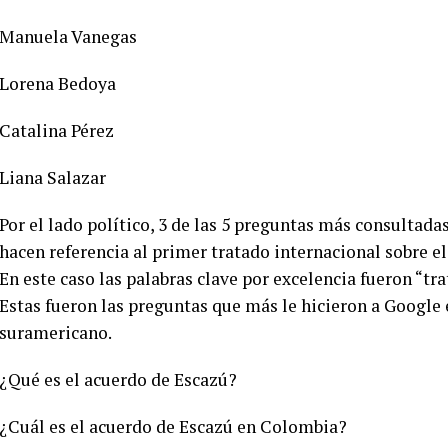
Manuela Vanegas
Lorena Bedoya
Catalina Pérez
Liana Salazar
Por el lado político, 3 de las 5 preguntas más consultad
hacen referencia al primer tratado internacional sobre e
En este caso las palabras clave por excelencia fueron “tr
Estas fueron las preguntas que más le hicieron a Google
suramericano.
¿Qué es el acuerdo de Escazú?
¿Cuál es el acuerdo de Escazú en Colombia?