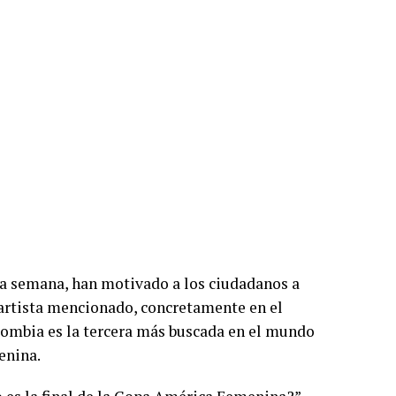
sta semana, han motivado a los ciudadanos a
artista mencionado, concretamente en el
lombia es la tercera más buscada en el mundo
enina.