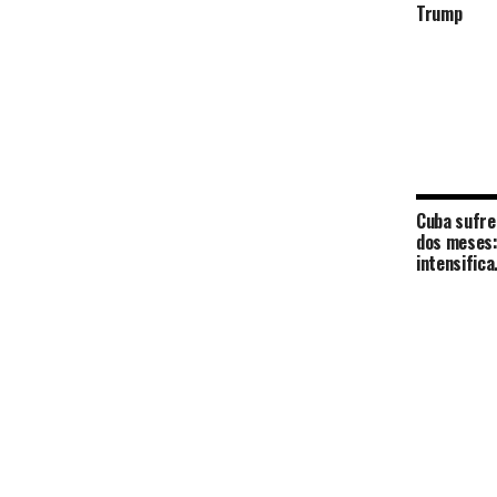
Trump
Cuba sufre
dos meses:
intensifica