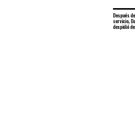
Después de
servicio, 
despidió de 