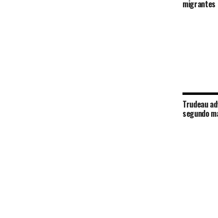
migrantes 
Trudeau ad
segundo m